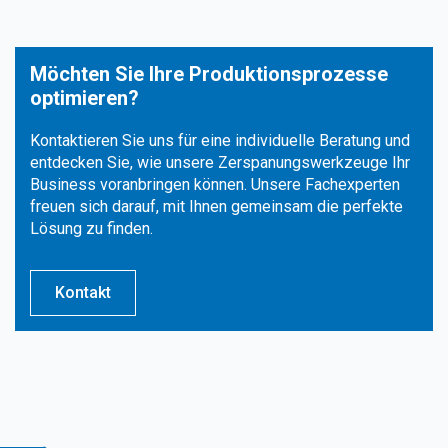
Möchten Sie Ihre Produktionsprozesse
optimieren?
Kontaktieren Sie uns für eine individuelle Beratung und
entdecken Sie, wie unsere Zerspanungswerkzeuge Ihr
Business voranbringen können. Unsere Fachexperten
freuen sich darauf, mit Ihnen gemeinsam die perfekte
Lösung zu finden.
Kontakt