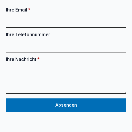
Ihre Email
*
Ihre Telefonnummer
Ihre Nachricht
*
Absenden