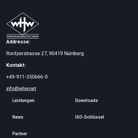
Addresse:
Roritzerstrasse 27, 90419 Nürnberg
Kontakt:
+49-911-350666-0
info@whw.net
Leistungen
Downloads
News
ISO-Schlüssel
Partner